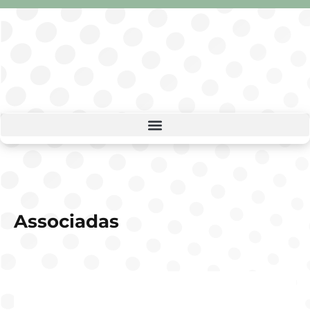
Associadas