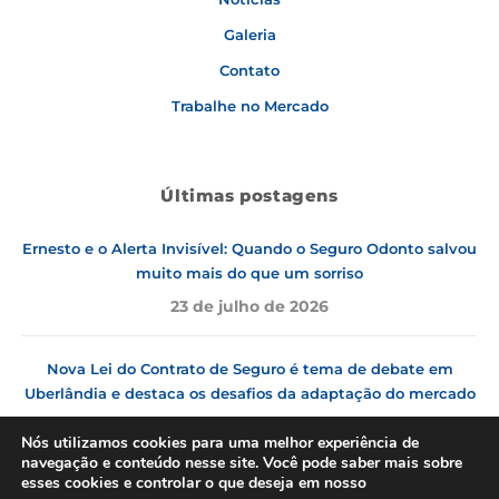
Galeria
Contato
Trabalhe no Mercado
Últimas postagens
Ernesto e o Alerta Invisível: Quando o Seguro Odonto salvou
muito mais do que um sorriso
23 de julho de 2026
Nova Lei do Contrato de Seguro é tema de debate em
Uberlândia e destaca os desafios da adaptação do mercado
9 de julho de 2026
Nós utilizamos cookies para uma melhor experiência de
navegação e conteúdo nesse site. Você pode saber mais sobre
esses cookies e controlar o que deseja em nosso