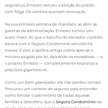
segurança, Ernesto venceu a eleição do prédio
com folga. Os vizinhos queriam renovação.
Na sua primeira semana de mandato, ao abrir as
gavetas da administração, Ernesto tomou um
susto maior do que o barulho do elevador: o prédio
estava com o Seguro Condomínio vencido há
meses. E pior, a apólice antiga cobria apenas o
mínimo exigido por lei, deixando os moradores — e
o próprio Ernesto — completamente expostos a
prejuízos gigantescos.
Como um bom planejador, ele não perdeu tempo.
Procurou um corretor de seguros para entender
como blindar o patrimônio de todas aquelas
famílias e descobriu que o
Seguro Condomínio
vai