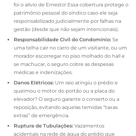
foi o alívio de Ernesto! Essa cobertura protege o
patrimônio pessoal do síndico caso ele seja
responsabilizado judicialmente por falhas na
gestão (desde que não sejam intencionais).
Responsabilidade Civil do Condomínio:
Se
uma telha cair no carro de um visitante, ou um
morador escorregar no piso molhado do hall e
se machucar, o seguro cobre as despesas
médicas e indenizações.
Danos Elétricos:
Um raio atingiu o prédio e
queimou o motor do portão ou a placa do
elevador? O seguro garante o conserto ou a
reposição, evitando aquelas temidas “taxas
extras” de emergência.
Ruptura de Tubulações:
Vazamentos
acidentais na rede de água do prédio que