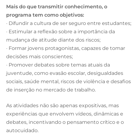
Mais do que transmitir conhecimento, o
programa tem como objetivos:
· Difundir a cultura de ser seguro entre estudantes;
· Estimular a reflexão sobre a importância da
mudança de atitude diante dos riscos;
· Formar jovens protagonistas, capazes de tomar
decisões mais conscientes;
· Promover debates sobre temas atuais da
juventude, como evasão escolar, desigualdades
sociais, saúde mental, riscos de violência e desafios
de inserção no mercado de trabalho.
As atividades não são apenas expositivas, mas
experiências que envolvem vídeos, dinâmicas e
debates, incentivando o pensamento crítico e o
autocuidado.