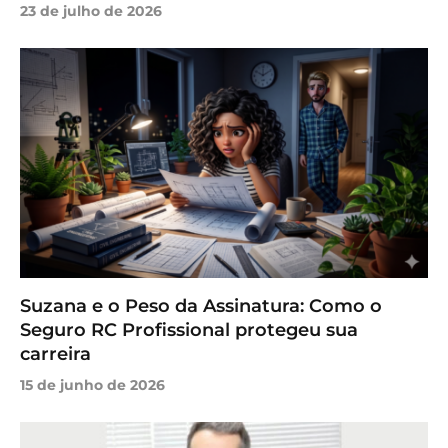
23 de julho de 2026
Suzana e o Peso da Assinatura: Como o
Facebook
Instagram
YouTube
LinkedIn
Seguro RC Profissional protegeu sua
carreira
15 de junho de 2026