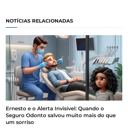
NOTÍCIAS RELACIONADAS
Ernesto e o Alerta Invisível: Quando o
Seguro Odonto salvou muito mais do que
um sorriso