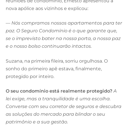
reuniões de condomínio, Ernesto apresentou a
nova apólice aos vizinhos e explicou:
—
Nós compramos nossos apartamentos para ter
paz. O Seguro Condomínio é o que garante que,
se o imprevisto bater na nossa porta, a nossa paz
e o nosso bolso continuarão intactos.
Suzana, na primeira fileira, sorriu orgulhosa. O
sonho do primeiro apê estava, finalmente,
protegido por inteiro.
O seu condomínio está realmente protegido?
A
lei exige, mas a tranquilidade é uma escolha.
Converse com seu corretor de seguros e descubra
as soluções do mercado para blindar o seu
patrimônio e a sua gestão.