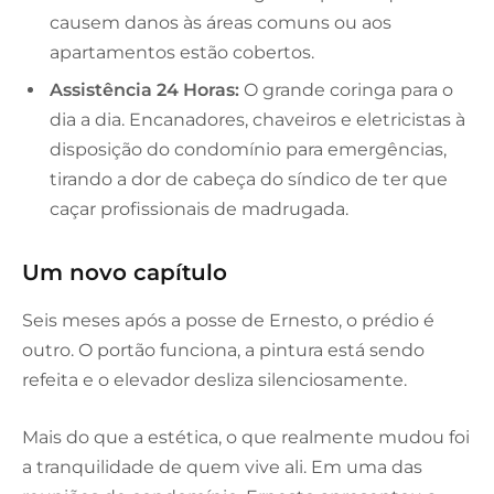
causem danos às áreas comuns ou aos
apartamentos estão cobertos.
Assistência 24 Horas:
O grande coringa para o
dia a dia. Encanadores, chaveiros e eletricistas à
disposição do condomínio para emergências,
tirando a dor de cabeça do síndico de ter que
caçar profissionais de madrugada.
Um novo capítulo
Seis meses após a posse de Ernesto, o prédio é
outro. O portão funciona, a pintura está sendo
refeita e o elevador desliza silenciosamente.
Mais do que a estética, o que realmente mudou foi
a tranquilidade de quem vive ali. Em uma das