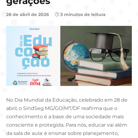
gerações
28 de abril de 2026
3 minutos de leitura
No Dia Mundial da Educação, celebrado em 28 de
abril, o SindSeg MG/GO/MT/DF reafirma que o
conhecimento é a base de uma sociedade mais
consciente e protegida. Para nós, educar vai além
da sala de aula: é ensinar sobre planejamento,