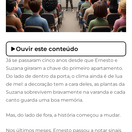
Ouvir este conteúdo
Já se passaram cinco anos desde que Ernesto e
Suzana giraram a chave do primeiro apartamento.
Do lado de dentro da porta, o clima ainda é de lua
de mel: a decoração tem a cara deles, as plantas da
Suzana sobrevivem bravamente na varanda e cada
canto guarda uma boa memória.
Mas, do lado de fora, a história começou a mudar.
Nos últimos meses, Ernesto passou a notar sinais