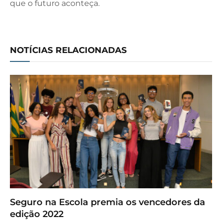
que o futuro aconteça.
NOTÍCIAS RELACIONADAS
Seguro na Escola premia os vencedores da
edição 2022