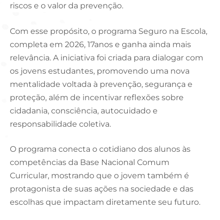
riscos e o valor da prevenção.
Com esse propósito, o programa Seguro na Escola,
completa em 2026, 17anos e ganha ainda mais
relevância. A iniciativa foi criada para dialogar com
os jovens estudantes, promovendo uma nova
mentalidade voltada à prevenção, segurança e
proteção, além de incentivar reflexões sobre
cidadania, consciência, autocuidado e
responsabilidade coletiva.
O programa conecta o cotidiano dos alunos às
competências da Base Nacional Comum
Curricular, mostrando que o jovem também é
protagonista de suas ações na sociedade e das
escolhas que impactam diretamente seu futuro.