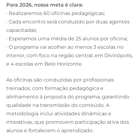
Para 2026, nossa meta é clara:
· Realizaremos 60 oficinas pedagógicas;
· Cada encontro será conduzido por duas agentes
capacitadas;
· Esperamos uma média de 25 alunos por oficina;
· O programa vai acolher ao menos 3 escolas no
interior, com foco na região central, em Divinópolis,
e 4 escolas em Belo Horizonte.
As oficinas são conduzidas por profissionais
treinados, com formação pedagógica e
alinhamento à proposta do programa, garantindo
qualidade na transmissão do conteúdo. A
metodologia inclui atividades dinâmicas e
interativas, que promovem participação ativa dos
alunos e fortalecem o aprendizado.