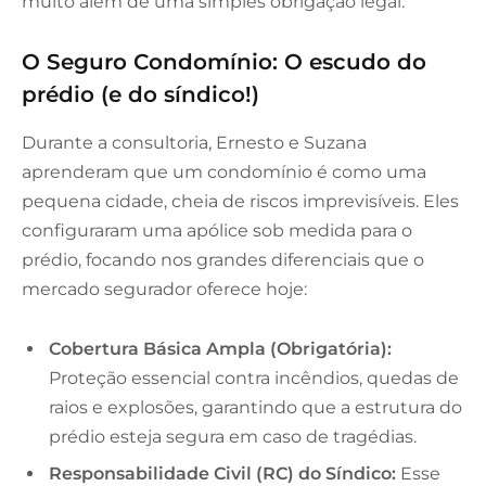
muito além de uma simples obrigação legal.
O Seguro Condomínio: O escudo do
prédio (e do síndico!)
Durante a consultoria, Ernesto e Suzana
aprenderam que um condomínio é como uma
pequena cidade, cheia de riscos imprevisíveis. Eles
configuraram uma apólice sob medida para o
prédio, focando nos grandes diferenciais que o
mercado segurador oferece hoje:
Cobertura Básica Ampla (Obrigatória):
Proteção essencial contra incêndios, quedas de
raios e explosões, garantindo que a estrutura do
prédio esteja segura em caso de tragédias.
Responsabilidade Civil (RC) do Síndico:
Esse