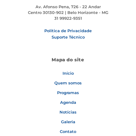
Av. Afonso Pena, 726 - 22 Andar
Centro 30130-902 | Belo Horizonte - MG
31 99922-9351
Política de Privacidade
Suporte Técnico
Mapa do site
Início
Quem somos
Programas
Agenda
Notícias
Galeria
Contato