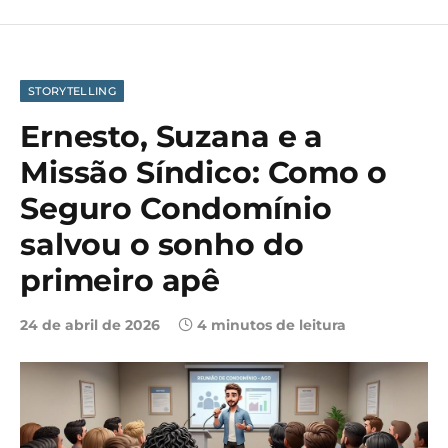
STORYTELLING
Ernesto, Suzana e a
Missão Síndico: Como o
Seguro Condomínio
salvou o sonho do
primeiro apê
24 de abril de 2026
4 minutos de leitura