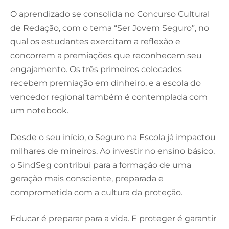
O aprendizado se consolida no Concurso Cultural
de Redação, com o tema “Ser Jovem Seguro”, no
qual os estudantes exercitam a reflexão e
concorrem a premiações que reconhecem seu
engajamento. Os três primeiros colocados
recebem premiação em dinheiro, e a escola do
vencedor regional também é contemplada com
um notebook.
Desde o seu início, o Seguro na Escola já impactou
milhares de mineiros. Ao investir no ensino básico,
o SindSeg contribui para a formação de uma
geração mais consciente, preparada e
comprometida com a cultura da proteção.
Educar é preparar para a vida. E proteger é garantir