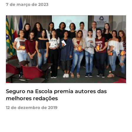
7 de março de 2023
Seguro na Escola premia autores das
melhores redações
12 de dezembro de 2019