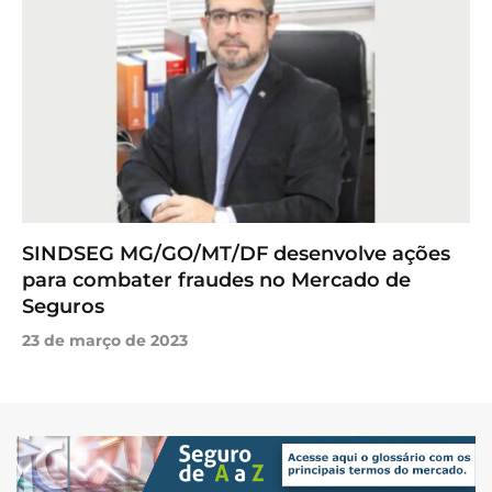
SINDSEG MG/GO/MT/DF desenvolve ações
para combater fraudes no Mercado de
Seguros
23 de março de 2023