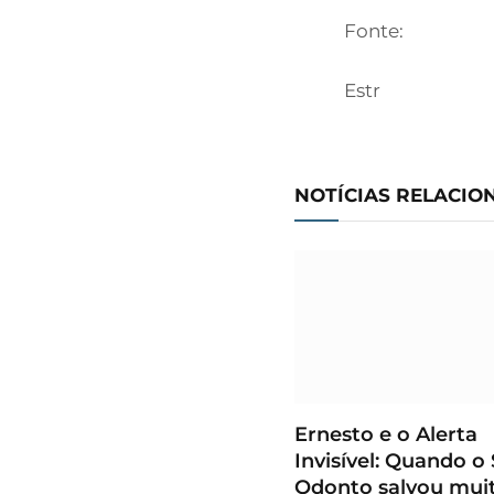
Fonte:
Estr
NOTÍCIAS RELACIO
Ernesto e o Alerta
Invisível: Quando o
Odonto salvou mui