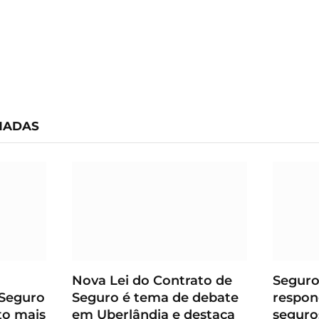
NADAS
Nova Lei do Contrato de
Seguro
 Seguro
Seguro é tema de debate
respon
to mais
em Uberlândia e destaca
seguro