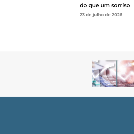
do que um sorriso
23 de julho de 2026