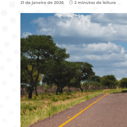
21 de janeiro de 2026
2 minutos de leitura