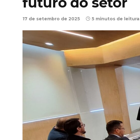
futuro do setor
17 de setembro de 2025
5 minutos de leitura