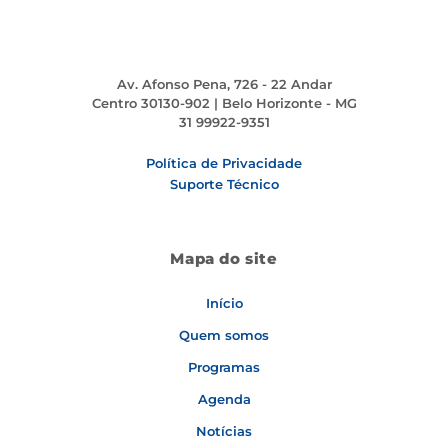
Av. Afonso Pena, 726 - 22 Andar
Centro 30130-902 | Belo Horizonte - MG
31 99922-9351
Política de Privacidade
Suporte Técnico
Mapa do site
Início
Quem somos
Programas
Agenda
Notícias