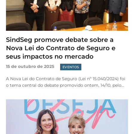
SindSeg promove debate sobre a
Nova Lei do Contrato de Seguro e
seus impactos no mercado
15 de outubro de 2025
EVENTOS
A Nova Lei do Contrato de Seguro (Lei nº 15.040/2024) foi
o tema central do debate promovido ontem, 14/10, pelo…