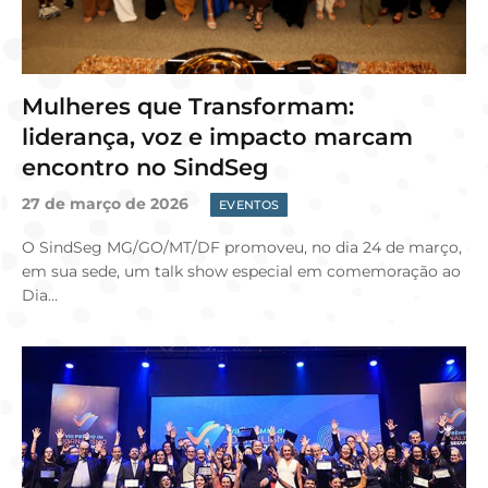
Mulheres que Transformam:
liderança, voz e impacto marcam
encontro no SindSeg
27 de março de 2026
EVENTOS
O SindSeg MG/GO/MT/DF promoveu, no dia 24 de março,
em sua sede, um talk show especial em comemoração ao
Dia…