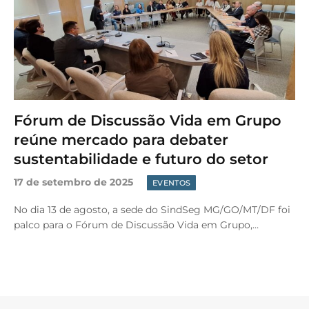
Fórum de Discussão Vida em Grupo
reúne mercado para debater
sustentabilidade e futuro do setor
17 de setembro de 2025
EVENTOS
No dia 13 de agosto, a sede do SindSeg MG/GO/MT/DF foi
palco para o Fórum de Discussão Vida em Grupo,…