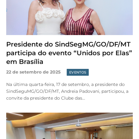
Presidente do SindSegMG/GO/DF/MT
participa do evento “Unidos por Elas”
em Brasília
22 de setembro de 2025
EVENTOS
Na última quarta-feira, 17 de setembro, a presidente do
SindSeguMG/GO/DF/MT, Andreia Padovani, participou, a
convite da presidente do Clube das…