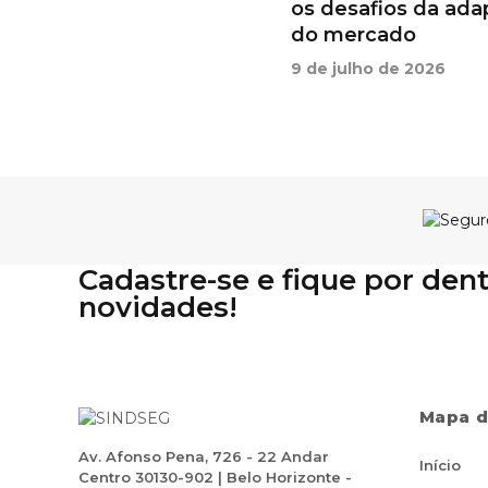
os desafios da ada
do mercado
9 de julho de 2026
Cadastre-se e fique por den
novidades!
Mapa d
Av. Afonso Pena, 726 - 22 Andar
Início
Centro 30130-902 | Belo Horizonte -