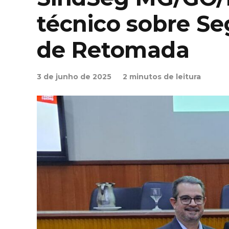
técnico sobre S
de Retomada
3 de junho de 2025
2 minutos de leitura