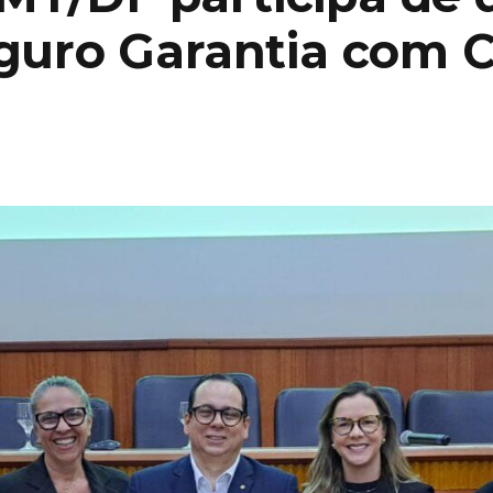
eguro Garantia com C